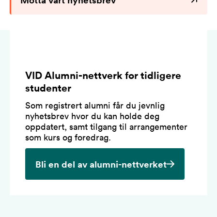
VID Alumni-nettverk for tidligere
studenter
Som registrert alumni får du jevnlig
nyhetsbrev hvor du kan holde deg
oppdatert, samt tilgang til arrangementer
som kurs og foredrag.
Bli en del av alumni-nettverket