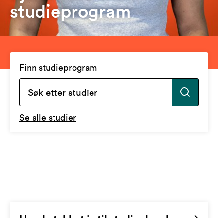
studieprogram
Finn studieprogram
Se alle studier