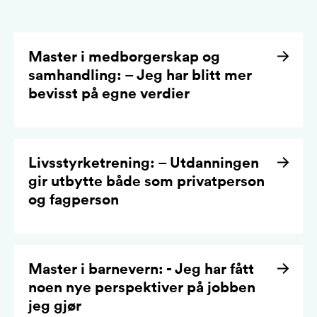
Master i medborgerskap og
samhandling: – Jeg har blitt mer
bevisst på egne verdier
Livsstyrketrening: – Utdanningen
gir utbytte både som privatperson
og fagperson
Master i barnevern: - Jeg har fått
noen nye perspektiver på jobben
jeg gjør