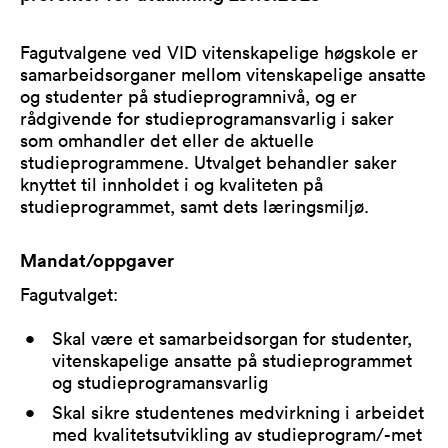
Fagutvalgene ved VID vitenskapelige høgskole er
samarbeidsorganer mellom vitenskapelige ansatte
og studenter på studieprogramnivå, og er
rådgivende for studieprogramansvarlig i saker
som omhandler det eller de aktuelle
studieprogrammene. Utvalget behandler saker
knyttet til innholdet i og kvaliteten på
studieprogrammet, samt dets læringsmiljø.
Mandat/oppgaver
Fagutvalget:
Skal være et samarbeidsorgan for studenter,
vitenskapelige ansatte på studieprogrammet
og studieprogramansvarlig
Skal sikre studentenes medvirkning i arbeidet
med kvalitetsutvikling av studieprogram/-met