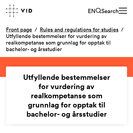
EN
Search
Front page
Rules and regulations for studies
Utfyllende bestemmelser for vurdering av
realkompetanse som grunnlag for opptak til
bachelor- og årsstudier
Utfyllende bestemmelser
for vurdering av
realkompetanse som
grunnlag for opptak til
bachelor- og årsstudier