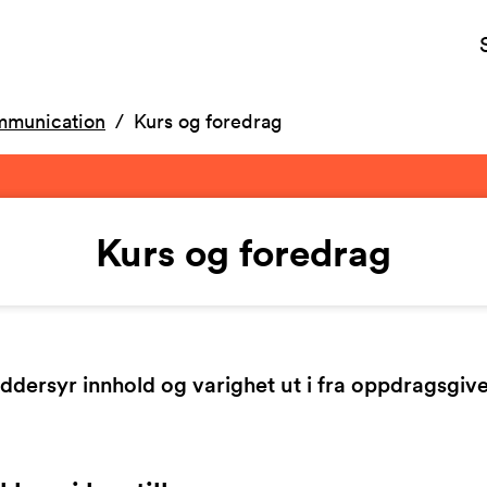
ommunication
Kurs og foredrag
Kurs og foredrag
ddersyr innhold og varighet ut i fra oppdragsgiv