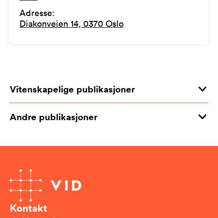
Adresse
:
Diakonveien 14, 0370 Oslo
Vitenskapelige publikasjoner
Andre publikasjoner
Kontakt