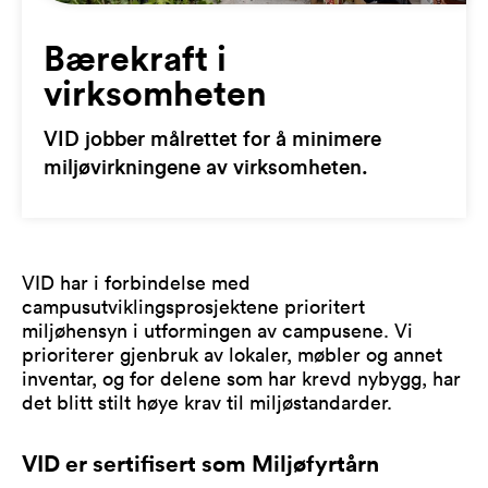
Bærekraft i
virksomheten
VID jobber målrettet for å minimere
miljøvirkningene av virksomheten.
VID har i forbindelse med
campusutviklingsprosjektene prioritert
miljøhensyn i utformingen av campusene. Vi
prioriterer gjenbruk av lokaler, møbler og annet
inventar, og for delene som har krevd nybygg, har
det blitt stilt høye krav til miljøstandarder.
VID er sertifisert som Miljøfyrtårn