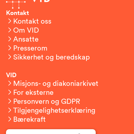
Kontakt
Kontakt oss
Om VID
Ansatte
Presserom
Sikkerhet og beredskap
VID
Misjons- og diakoniarkivet
For eksterne
Personvern og GDPR
Tilgjengelighetserklæring
Bærekraft