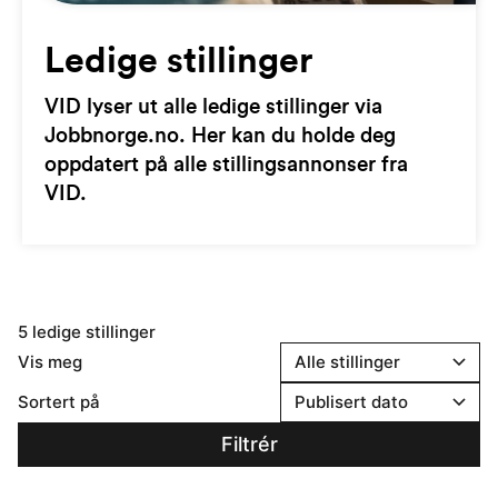
Ledige stillinger
VID lyser ut alle ledige stillinger via
Jobbnorge.no. Her kan du holde deg
oppdatert på alle stillingsannonser fra
VID.
5 ledige stillinger
Vis meg
Sortert på
Filtrér