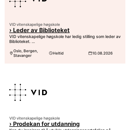
VID vitenskapelige høgskole
› Leder av Biblioteket
VID vitenskapelige høgskole har ledig stilling som leder av
Biblioteket. …
Oslo, Bergen,
Heltid
10.08.2026
Stavanger
VID vitenskapelige høgskole
› Prodekan for utdanning