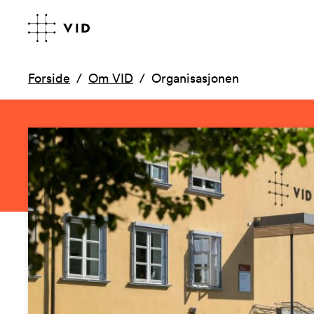
Forside
Om VID
Organisasjonen