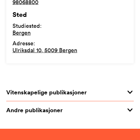
98068800
Sted
Studiested
:
Bergen
Adresse
:
Ulriksdal 10, 5009 Bergen
Vitenskapelige publikasjoner
Andre publikasjoner