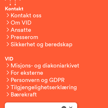
Kontakt
Kontakt oss
Om VID
Ansatte
Presserom
Sikkerhet og beredskap
VID
Misjons- og diakoniarkivet
For eksterne
Personvern og GDPR
Tilgjengelighetserklæring
Bærekraft
×