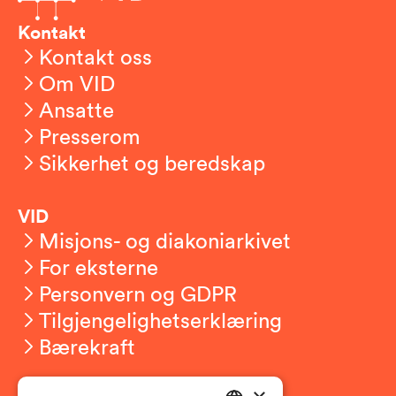
Kontakt
Kontakt oss
Om VID
Ansatte
Presserom
Sikkerhet og beredskap
VID
Misjons- og diakoniarkivet
For eksterne
Personvern og GDPR
Tilgjengelighetserklæring
Bærekraft