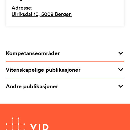
Adresse
:
Ulriksdal 10, 5009 Bergen
Kompetanseområder
Vitenskapelige publikasjoner
Andre publikasjoner