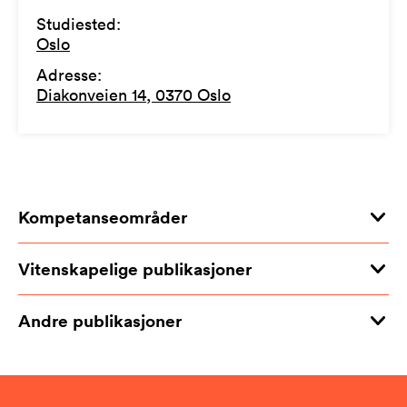
Studiested
:
Oslo
Adresse
:
Diakonveien 14, 0370 Oslo
Kompetanseområder
Vitenskapelige publikasjoner
Andre publikasjoner