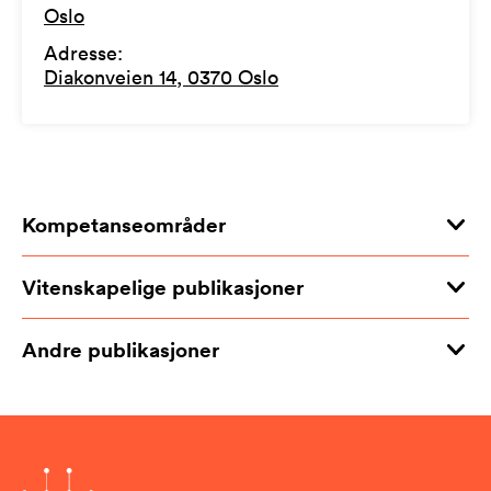
Oslo
Adresse
:
Diakonveien 14, 0370 Oslo
Kompetanseområder
Vitenskapelige publikasjoner
Andre publikasjoner