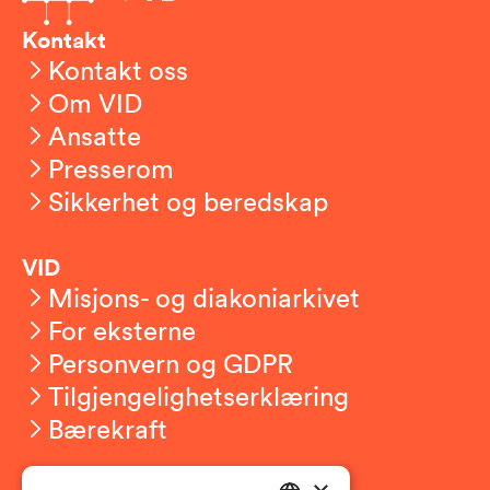
Kontakt
Kontakt oss
Om VID
Ansatte
Presserom
Sikkerhet og beredskap
VID
Misjons- og diakoniarkivet
For eksterne
Personvern og GDPR
Tilgjengelighetserklæring
Bærekraft