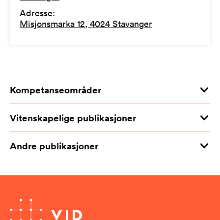
Adresse
:
Misjonsmarka 12, 4024 Stavanger
Kompetanseområder
Vitenskapelige publikasjoner
Andre publikasjoner