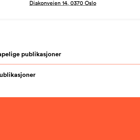
Diakonveien 14, 0370 Oslo
apelige publikasjoner
ublikasjoner