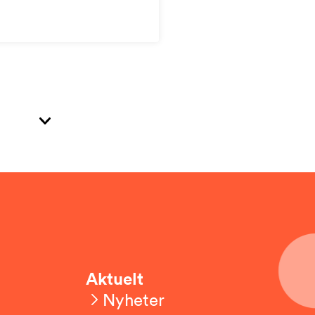
Aktuelt
Nyheter