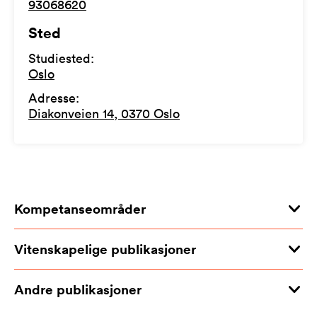
93068620
Sted
Studiested
:
Oslo
Adresse
:
Diakonveien 14, 0370 Oslo
Kompetanseområder
Vitenskapelige publikasjoner
Andre publikasjoner