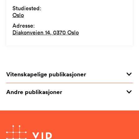
Studiested
:
Oslo
Adresse
:
Diakonveien 14, 0370 Oslo
Vitenskapelige publikasjoner
Andre publikasjoner