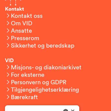
Kontakt
Kontakt oss
Om VID
Ansatte
Presserom
Sikkerhet og beredskap
VID
Misjons- og diakoniarkivet
For eksterne
Personvern og GDPR
Tilgjengelighetserklæring
Bærekraft
×