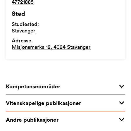
47721885
Sted
Studiested
:
Stavanger
Adresse
:
Misjonsmarka 12, 4024 Stavanger
Kompetanseområder
Vitenskapelige publikasjoner
Andre publikasjoner