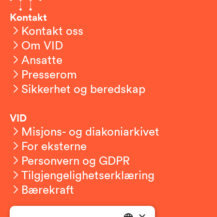
Kontakt
Kontakt oss
Om VID
Ansatte
Presserom
Sikkerhet og beredskap
VID
Misjons- og diakoniarkivet
For eksterne
Personvern og GDPR
Tilgjengelighetserklæring
Bærekraft
×