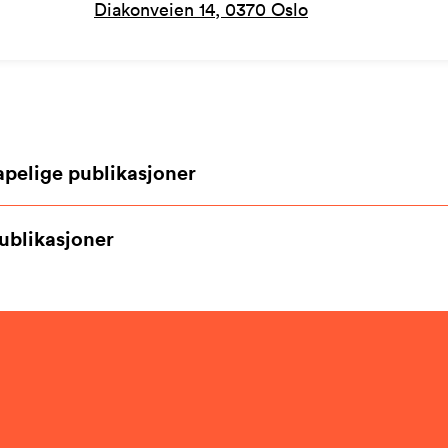
Diakonveien 14, 0370 Oslo
apelige publikasjoner
ublikasjoner