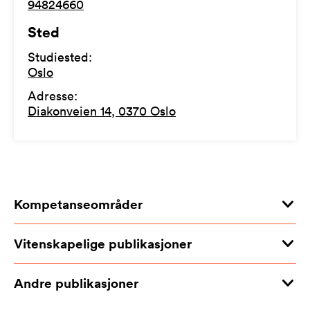
94824660
Sted
Studiested
:
Oslo
Adresse
:
Diakonveien 14, 0370 Oslo
Kompetanseområder
Vitenskapelige publikasjoner
Andre publikasjoner