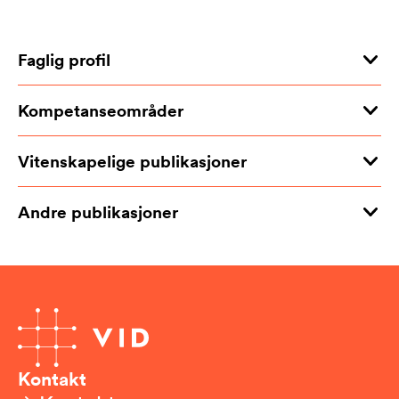
Faglig profil
Kompetanseområder
Vitenskapelige publikasjoner
Andre publikasjoner
Kontakt