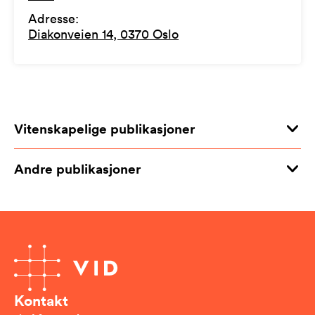
Adresse
:
Diakonveien 14, 0370 Oslo
Vitenskapelige publikasjoner
Andre publikasjoner
Kontakt