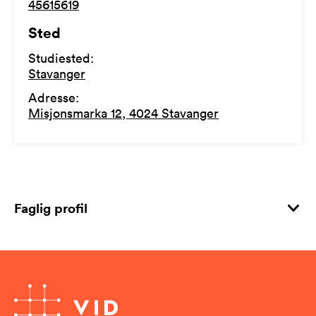
45615619
Sted
Studiested
:
Stavanger
Adresse
:
Misjonsmarka 12, 4024 Stavanger
Faglig profil