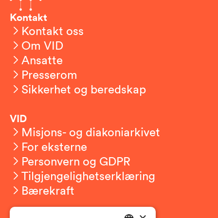
Kontakt
Kontakt oss
Om VID
Ansatte
Presserom
Sikkerhet og beredskap
VID
Misjons- og diakoniarkivet
For eksterne
Personvern og GDPR
Tilgjengelighetserklæring
Bærekraft
×