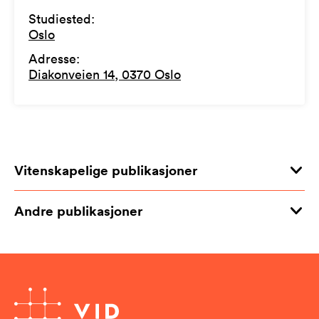
Studiested
:
Oslo
Adresse
:
Diakonveien 14, 0370 Oslo
Vitenskapelige publikasjoner
Andre publikasjoner