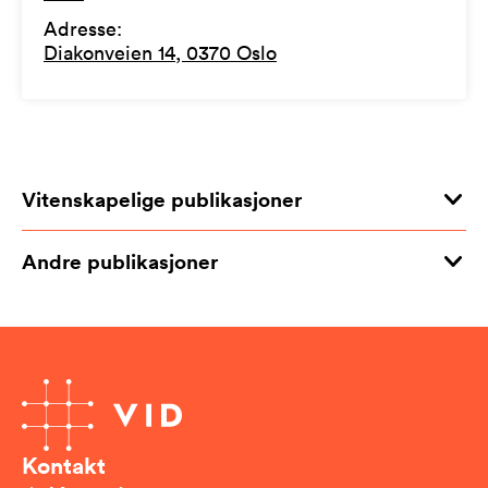
Adresse
:
Diakonveien 14, 0370 Oslo
Vitenskapelige publikasjoner
Andre publikasjoner
Kontakt