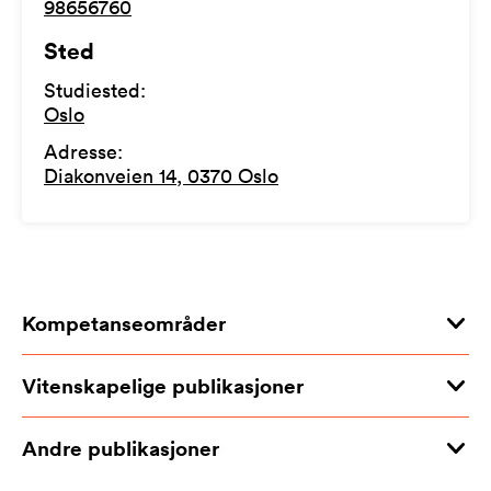
98656760
Sted
Studiested
:
Oslo
Adresse
:
Diakonveien 14, 0370 Oslo
Kompetanseområder
Vitenskapelige publikasjoner
Andre publikasjoner