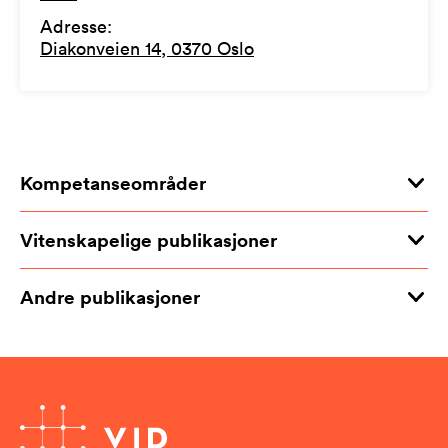
Adresse
:
Diakonveien 14, 0370 Oslo
Kompetanseområder
Vitenskapelige publikasjoner
Andre publikasjoner