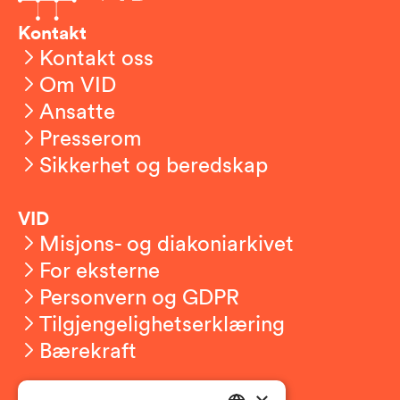
Kontakt
Kontakt oss
Om VID
Ansatte
Presserom
Sikkerhet og beredskap
VID
Misjons- og diakoniarkivet
For eksterne
Personvern og GDPR
Tilgjengelighetserklæring
Bærekraft