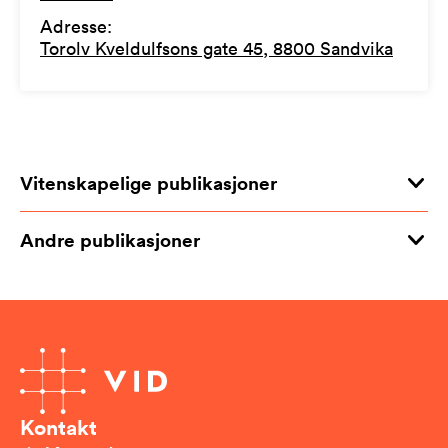
Adresse
:
Torolv Kveldulfsons gate 45, 8800 Sandvika
Vitenskapelige publikasjoner
Andre publikasjoner
Kontakt