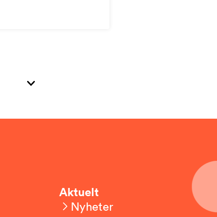
Aktuelt
Nyheter