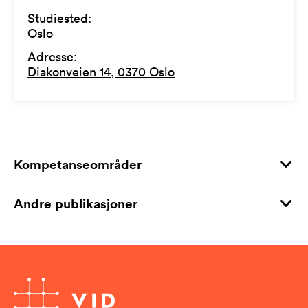
Studiested
:
Oslo
Adresse
:
Diakonveien 14, 0370 Oslo
Kompetanseområder
Andre publikasjoner