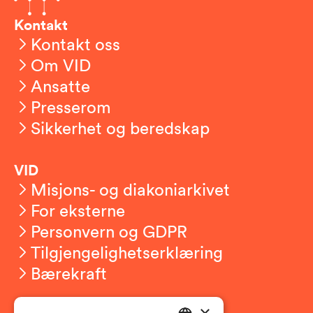
Kontakt
Kontakt oss
Om VID
Ansatte
Presserom
Sikkerhet og beredskap
VID
Misjons- og diakoniarkivet
For eksterne
Personvern og GDPR
Tilgjengelighetserklæring
Bærekraft
×