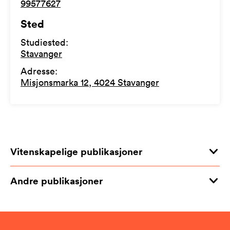
99577627
Sted
Studiested
:
Stavanger
Adresse
:
Misjonsmarka 12, 4024 Stavanger
Vitenskapelige publikasjoner
Andre publikasjoner