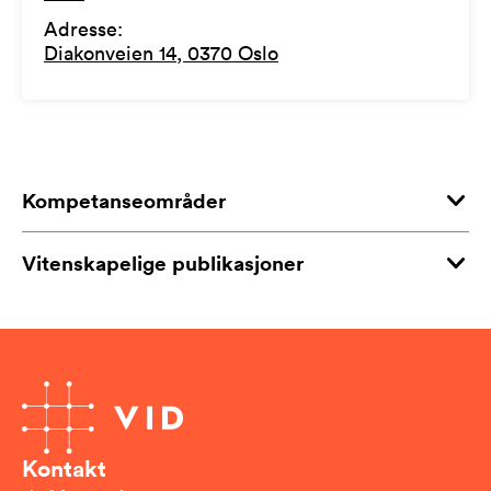
Adresse
:
Diakonveien 14, 0370 Oslo
Kompetanseområder
Vitenskapelige publikasjoner
Kontakt