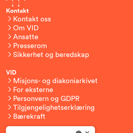
Kontakt
Kontakt oss
Om VID
Ansatte
Presserom
Sikkerhet og beredskap
VID
Misjons- og diakoniarkivet
For eksterne
Personvern og GDPR
Tilgjengelighetserklæring
Bærekraft
×