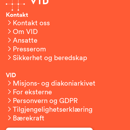
Kontakt
Kontakt oss
Om VID
Ansatte
Presserom
Sikkerhet og beredskap
VID
Misjons- og diakoniarkivet
For eksterne
Personvern og GDPR
Tilgjengelighetserklæring
Bærekraft