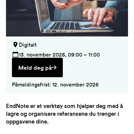
Digitalt
13. november 2026, 09:00 – 11:00
Meld deg på
Påmeldingsfrist: 12. november 2026
EndNote er et verktøy som hjelper deg med å
lagre og organisere referansene du trenger i
oppgavene dine.