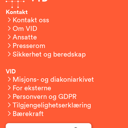
Kontakt
Kontakt oss
Om VID
Ansatte
Presserom
Sikkerhet og beredskap
VID
Misjons- og diakoniarkivet
For eksterne
Personvern og GDPR
Tilgjengelighetserklæring
Bærekraft