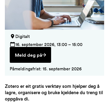
Digitalt
16. september 2026, 13:00 – 15:00
Meld deg på
Påmeldingsfrist: 15. september 2026
Zotero er eit gratis verktøy som hjelper deg å
lagre, organisere og bruke kjeldene du treng til
oppgåva di.