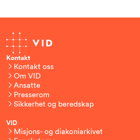
Kontakt
Kontakt oss
Om VID
Ansatte
Presserom
Sikkerhet og beredskap
VID
Misjons- og diakoniarkivet