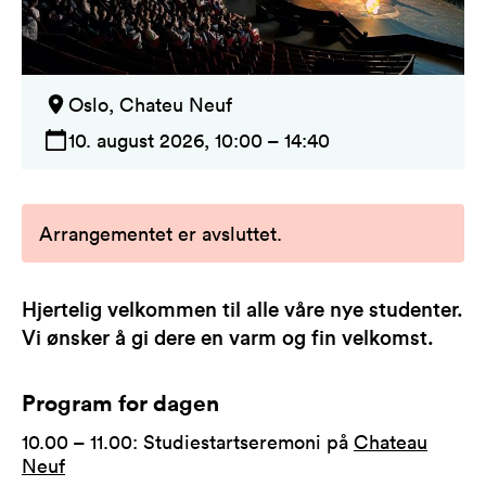
Oslo, Chateu Neuf
10. august 2026, 10:00 – 14:40
Arrangementet er avsluttet
.
Hjertelig velkommen til alle våre nye studenter.
Vi ønsker å gi dere en varm og fin velkomst.
Program for dagen
10.00 – 11.00: Studiestartseremoni på
Chateau
Neuf