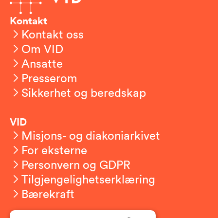
Kontakt
Kontakt oss
Om VID
Ansatte
Presserom
Sikkerhet og beredskap
VID
Misjons- og diakoniarkivet
For eksterne
Personvern og GDPR
Tilgjengelighetserklæring
Bærekraft