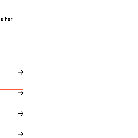
es har