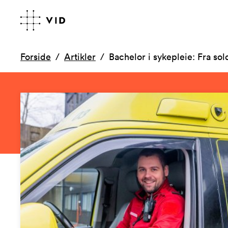
Forside
Artikler
Bachelor i sykepleie: Fra sold