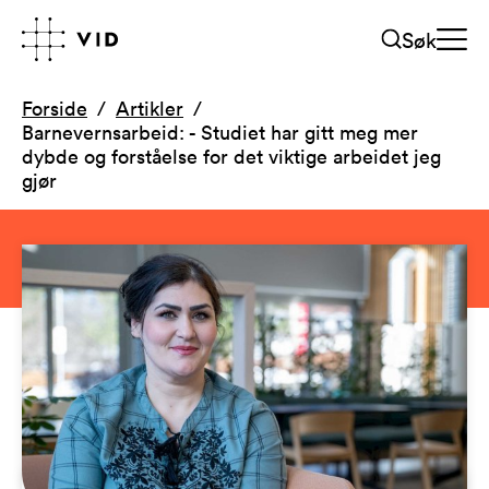
Søk
Forside
Artikler
Barnevernsarbeid: - Studiet har gitt meg mer
dybde og forståelse for det viktige arbeidet jeg
gjør