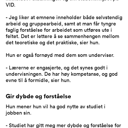
VID.
- Jeg liker at emnene inneholder både selvstendig
arbeid og gruppearbeid, samt at man får tyngre
faglig forståelse for arbeidet som utføres ute i
feltet. Det er lettere å se sammenhengen mellom
det teoretiske og det praktiske, sier hun.
Hun er også fornøyd med dem som underviser.
- Lærerne er engasjerte, og det synes godt i
undervisningen. De har høy kompetanse, og god
evne til å formidle, sier hun.
Gir dybde og forståelse
Hun mener hun vil ha god nytte av studiet i
jobben sin.
- Studiet har gitt meg mer dybde og forståelse for