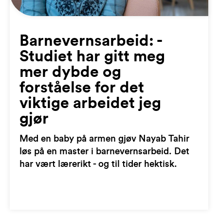
Barnevernsarbeid: -
Studiet har gitt meg
mer dybde og
forståelse for det
viktige arbeidet jeg
gjør
Med en baby på armen gjøv Nayab Tahir
løs på en master i barnevernsarbeid. Det
har vært lærerikt - og til tider hektisk.