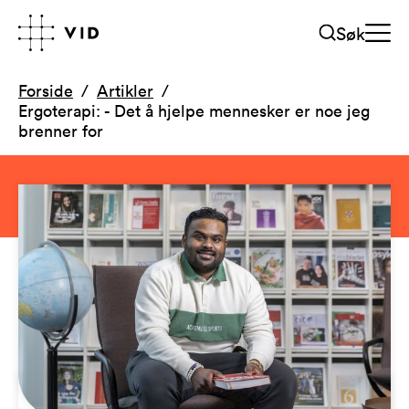
Søk
Forside
Artikler
Ergoterapi: - Det å hjelpe mennesker er noe jeg
brenner for