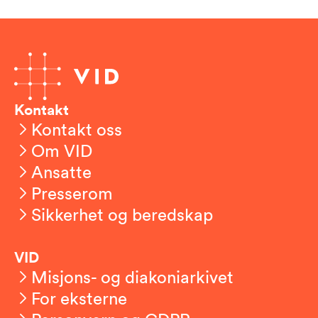
Kontakt
Kontakt oss
Om VID
Ansatte
Presserom
Sikkerhet og beredskap
VID
Misjons- og diakoniarkivet
For eksterne