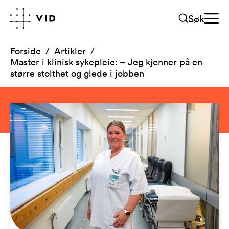
Søk
Forside
Artikler
Master i klinisk sykepleie: – Jeg kjenner på en
større stolthet og glede i jobben