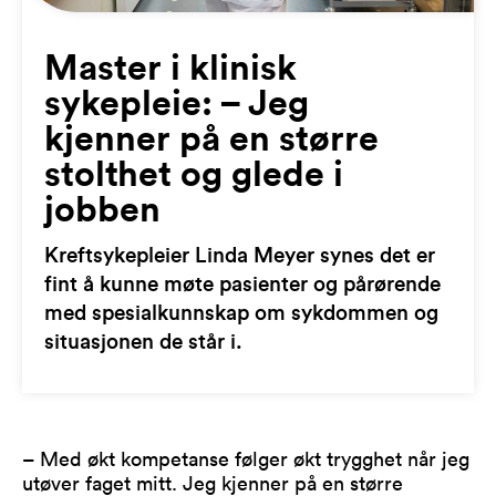
Master i klinisk
sykepleie: – Jeg
kjenner på en større
stolthet og glede i
jobben
Kreftsykepleier Linda Meyer synes det er
fint å kunne møte pasienter og pårørende
med spesialkunnskap om sykdommen og
situasjonen de står i.
– Med økt kompetanse følger økt trygghet når jeg
utøver faget mitt. Jeg kjenner på en større