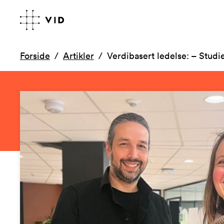
Forside
Artikler
Verdibasert ledelse: – Studie