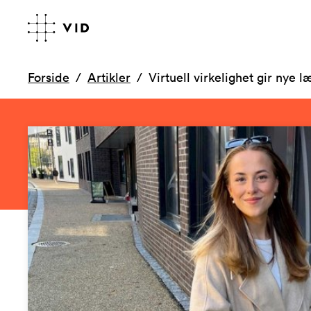
Forside
Artikler
Virtuell virkelighet gir nye 