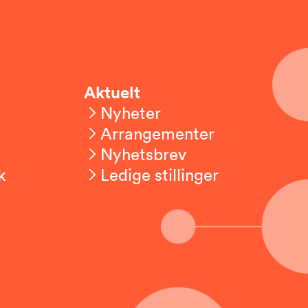
Aktuelt
Nyheter
Arrangementer
Nyhetsbrev
k
Ledige stillinger