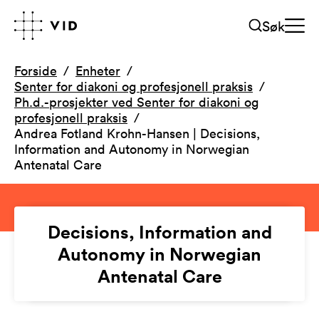
Søk
Forside
Enheter
Senter for diakoni og profesjonell praksis
Ph.d.-prosjekter ved Senter for diakoni og
profesjonell praksis
Andrea Fotland Krohn-Hansen | Decisions,
Information and Autonomy in Norwegian
Antenatal Care
Decisions, Information and
Autonomy in Norwegian
Antenatal Care