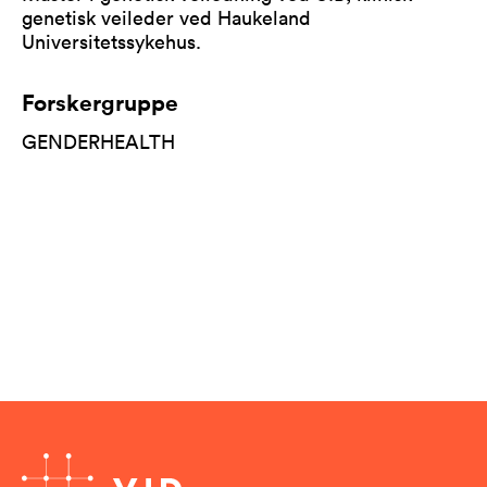
genetisk veileder ved Haukeland
Universitetssykehus.
Forskergruppe
GENDERHEALTH