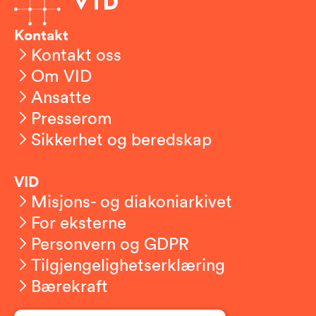
Kontakt
Kontakt oss
Om VID
Ansatte
Presserom
Sikkerhet og beredskap
VID
Misjons- og diakoniarkivet
For eksterne
Personvern og GDPR
Tilgjengelighetserklæring
Bærekraft