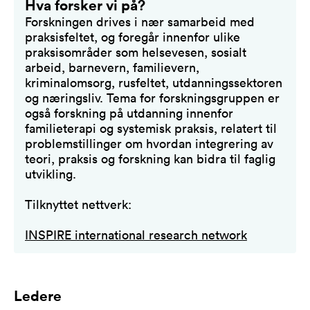
Hva forsker vi på?
Forskningen drives i nær samarbeid med
praksisfeltet, og foregår innenfor ulike
praksisområder som helsevesen, sosialt
arbeid, barnevern, familievern,
kriminalomsorg, rusfeltet, utdanningssektoren
og næringsliv. Tema for forskningsgruppen er
også forskning på utdanning innenfor
familieterapi og systemisk praksis, relatert til
problemstillinger om hvordan integrering av
teori, praksis og forskning kan bidra til faglig
utvikling.
Tilknyttet nettverk:
INSPIRE international research network
Ledere