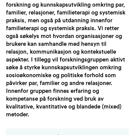
forskning og kunnskapsutvikling omkring par,
familier, relasjoner, familieterapi og systemisk
praksis, men også på utdanning innenfor
familieterapi og systemisk praksis. Vi retter
også søkelys mot hvordan organisasjoner og
brukere kan samhandle med hensyn til
relasjon, kommunikasjon og kontekstuelle
aspekter. I tillegg vil forskningsgruppen aktivt
søke å styrke kunnskapsutviklingen omkring
sosioøkonomiske og politiske forhold som
påvirker par, familier og andre relasjoner.
Innenfor gruppen finnes erfaring og
kompetanse på forskning ved bruk av
kvalitative, kvantitative og blandede (mixed)
metoder.