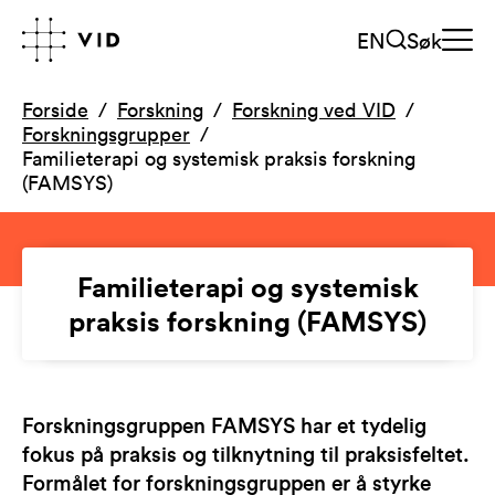
EN
Søk
Forside
Forskning
Forskning ved VID
Forskningsgrupper
Familieterapi og systemisk praksis forskning
(FAMSYS)
Familieterapi og systemisk
praksis forskning (FAMSYS)
Forskningsgruppen FAMSYS har et tydelig
fokus på praksis og tilknytning til praksisfeltet.
Formålet for forskningsgruppen er å styrke