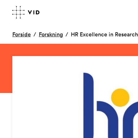
Forside
Forskning
HR Excellence in Research