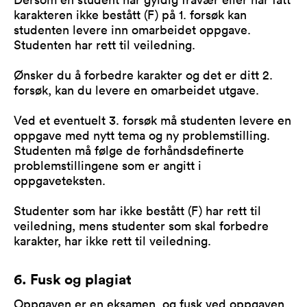
karakteren ikke bestått (F) på 1. forsøk kan
studenten levere inn omarbeidet oppgave.
Studenten har rett til veiledning.
Ønsker du å forbedre karakter og det er ditt 2.
forsøk, kan du levere en omarbeidet utgave.
Ved et eventuelt 3. forsøk må studenten levere en
oppgave med nytt tema og ny problemstilling.
Studenten må følge de forhåndsdefinerte
problemstillingene som er angitt i
oppgaveteksten.
Studenter som har ikke bestått (F) har rett til
veiledning, mens studenter som skal forbedre
karakter, har ikke rett til veiledning.
6. Fusk og plagiat
Oppgaven er en eksamen, og fusk ved oppgaven