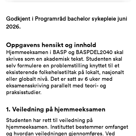
Godkjent i Programråd bachelor sykepleie juni
2026.
Oppgavens hensikt og innhold
Hjemmeeksamen i BASP og BASPDEL2040 skal
skrives som en akademisk tekst. Studenten skal
selv formulere en problemstilling knyttet til et
eksisterende folkehelsetiltak på lokalt, nasjonalt
eller globalt nivå. Det er satt av 6 uker med
eksamensskriving parallelt med teori- og
praksisstudier.
1. Veiledning på hjemmeeksamen
Studenten har rett til veiledning på
hjemmeeksamen. Instituttet bestemmer omfanget
og hvordan veiledningen gjennomføres. Ved