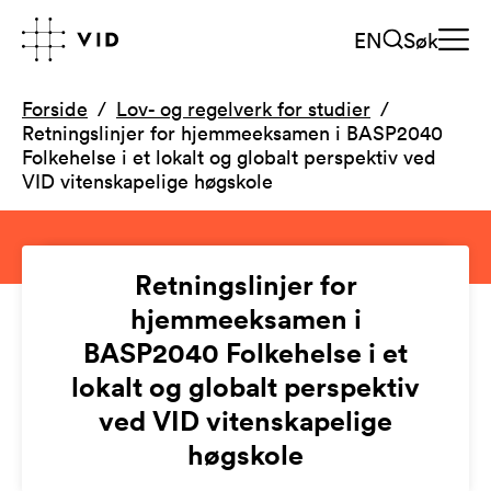
EN
Søk
Forside
Lov- og regelverk for studier
Retningslinjer for hjemmeeksamen i BASP2040
Folkehelse i et lokalt og globalt perspektiv ved
VID vitenskapelige høgskole
Retningslinjer for
hjemmeeksamen i
BASP2040 Folkehelse i et
lokalt og globalt perspektiv
ved VID vitenskapelige
høgskole